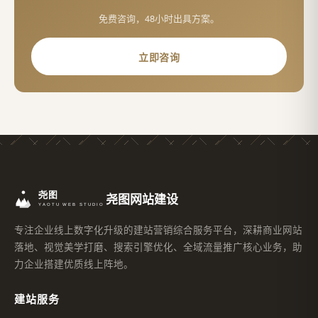
免费咨询，48小时出具方案。
立即咨询
尧图网站建设
专注企业线上数字化升级的建站营销综合服务平台，深耕商业网站
落地、视觉美学打磨、搜索引擎优化、全域流量推广核心业务，助
力企业搭建优质线上阵地。
建站服务