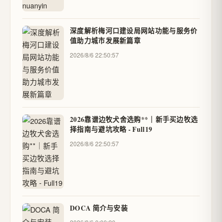
深度解析梅河口建设局网站功能与服务价
值助力城市发展新篇章
2026/8/6 22:50:57
2026靠谱边牧犬舍选购**｜新手买边牧选
择指南与避坑攻略 - Full19
2026/8/6 22:50:57
DOCA 简介与安装