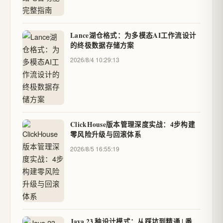
Lance湖仓格式：为多模态AI工作流设计
的终极数据存储方案
2026/8/4 10:29:13
ClickHouse版本管理深度实战：4步构建
零风险升级与回滚体系
2026/8/5 16:55:19
Java 23 种设计模式：从踩坑到精通 | 番