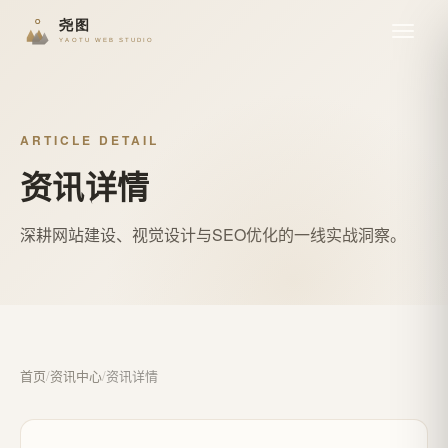
ARTICLE DETAIL
资讯详情
深耕网站建设、视觉设计与SEO优化的一线实战洞察。
首页
/
资讯中心
/
资讯详情