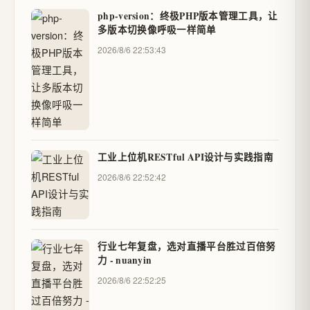
php-version：终极PHP版本管理工具，让
多版本切换像呼吸一样简单
2026/8/6 22:53:43
工业上位机RESTful API设计与实践指南
2026/8/6 22:52:42
行业七年复盘，选对直播平台胜过百倍努
力 - nuanyin
2026/8/6 22:52:25