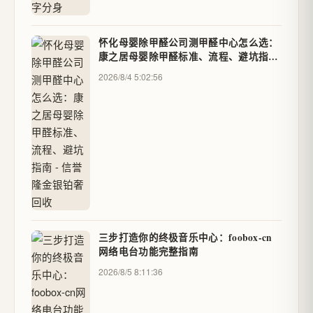
怀化母婴除甲醛公司测甲醛中心怎么选：
康之居母婴除甲醛标准、流程、避坑指南
- 信誉隆金银铂奢回收
2026/8/4 5:02:56
三步打造你的终极音乐中心：foobox-cn
网络电台功能完整指南
2026/8/5 8:11:36