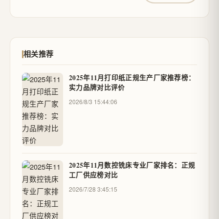
相关推荐
2025年11月打印纸正规生产厂家推荐榜：
实力品牌对比评价
2026/8/3 15:44:06
2025年11月数控铣床专业厂家排名：正规
工厂供应榜对比
2026/7/28 3:45:15