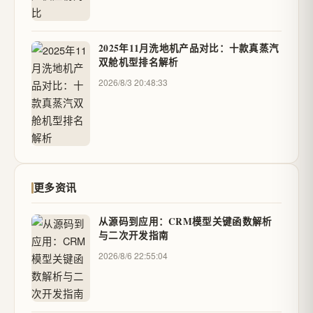
2025年11月洗地机产品对比：十款真蒸汽
双舱机型排名解析
2026/8/3 20:48:33
更多资讯
从源码到应用：CRM模型关键函数解析
与二次开发指南
2026/8/6 22:55:04