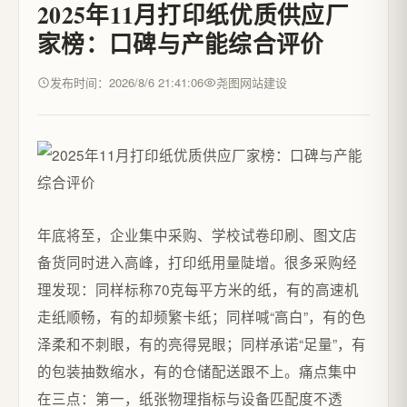
2025年11月打印纸优质供应厂
家榜：口碑与产能综合评价
发布时间：2026/8/6 21:41:06
尧图网站建设
年底将至，企业集中采购、学校试卷印刷、图文店
备货同时进入高峰，打印纸用量陡增。很多采购经
理发现：同样标称70克每平方米的纸，有的高速机
走纸顺畅，有的却频繁卡纸；同样喊“高白”，有的色
泽柔和不刺眼，有的亮得晃眼；同样承诺“足量”，有
的包装抽数缩水，有的仓储配送跟不上。痛点集中
在三点：第一，纸张物理指标与设备匹配度不透