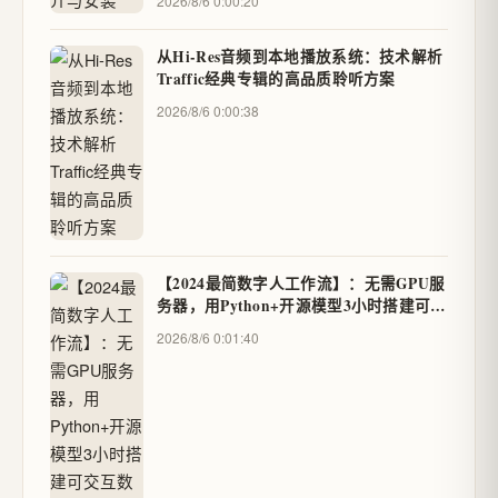
2026/8/6 0:00:20
从Hi-Res音频到本地播放系统：技术解析
Traffic经典专辑的高品质聆听方案
2026/8/6 0:00:38
【2024最简数字人工作流】：无需GPU服
务器，用Python+开源模型3小时搭建可交
互数字分身
2026/8/6 0:01:40