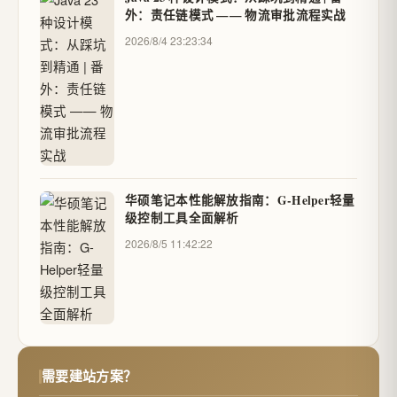
外：责任链模式 —— 物流审批流程实战
2026/8/4 23:23:34
华硕笔记本性能解放指南：G-Helper轻量
级控制工具全面解析
2026/8/5 11:42:22
需要建站方案？