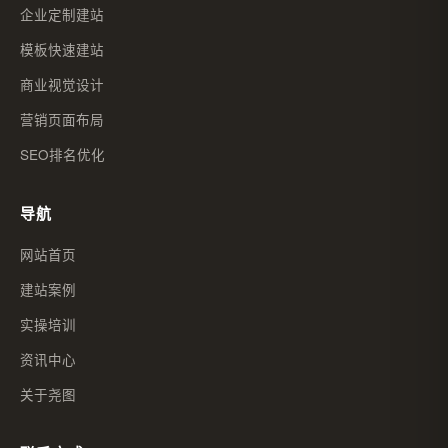
企业定制建站
模板快速建站
商业视觉设计
营销页面布局
SEO排名优化
导航
网站首页
建站案例
实操培训
资讯中心
关于尧图