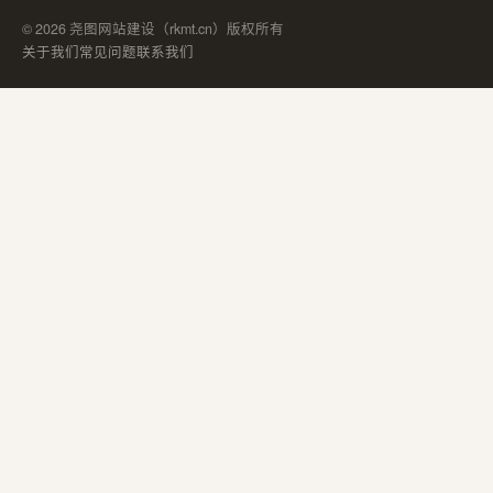
© 2026 尧图网站建设（rkmt.cn）版权所有
关于我们
常见问题
联系我们