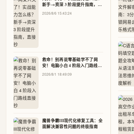
新手→资深 3 阶段提升指南，直
接抄
2026/8/6 15:43:24
救命！别再说零基础学不了网
安！电脑小白 4 阶段入门路线直
接抄
2026/8/1 18:49:09
魔兽争霸III现代化修复工具：全
面解决兼容性问题的终极指南