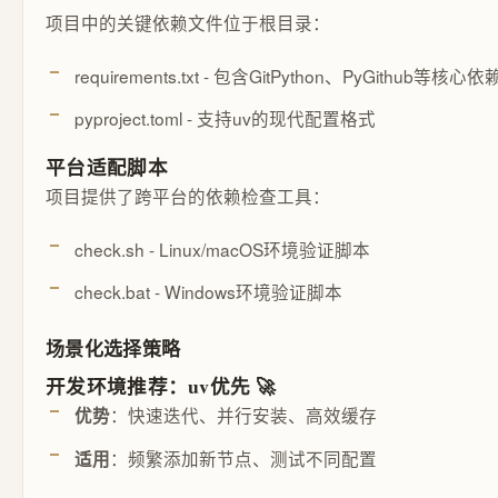
项目中的关键依赖文件位于根目录：
requirements.txt - 包含GitPython、PyGithub等核心依
pyproject.toml - 支持uv的现代配置格式
平台适配脚本
项目提供了跨平台的依赖检查工具：
check.sh - Linux/macOS环境验证脚本
check.bat - Windows环境验证脚本
场景化选择策略
开发环境推荐：uv优先 🚀
：快速迭代、并行安装、高效缓存
优势
：频繁添加新节点、测试不同配置
适用