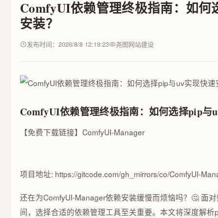
ComfyUI依赖管理终极指南：如何选
安装？
发布时间：2026/8/8 12:19:23
尧图网站建设
ComfyUI依赖管理终极指南：如何选择pip与
【免费下载链接】ComfyUI-Manager
项目地址: https://gitcode.com/gh_mirrors/co/ComfyUI-Man
还在为ComfyUI-Manager依赖安装缓慢而烦恼吗？🤔
间，选择合适的依赖管理工具至关重要。本文将深度解析pip与uv