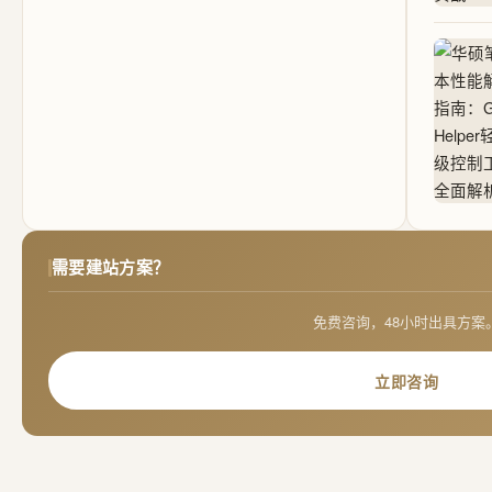
需要建站方案？
免费咨询，48小时出具方案
立即咨询