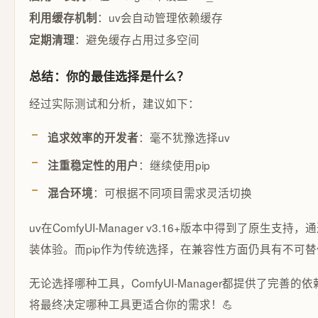
：uv会自动管理依赖缓存
利用缓存机制
：避免缓存占用过多空间
定期清理
总结：你的最佳选择是什么？
经过实际测试和分析，建议如下：
：毫不犹豫选择uv
追求效率的开发者
：继续使用pip
注重稳定性的用户
：可根据不同项目需求灵活切换
混合环境
uv在ComfyUI-Manager v3.16+版本中得到了原
装体验。而pip作为传统选择，在兼容性方面仍具有不可
无论选择哪种工具，ComfyUI-Manager都提供了完
将最终决定哪种工具更适合你的需求！💪