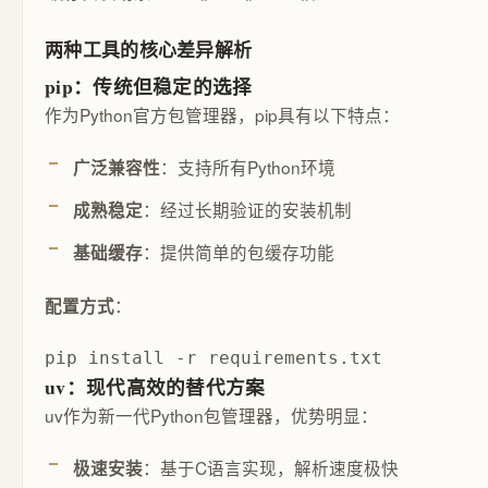
两种工具的核心差异解析
pip：传统但稳定的选择
作为Python官方包管理器，pip具有以下特点：
：支持所有Python环境
广泛兼容性
：经过长期验证的安装机制
成熟稳定
：提供简单的包缓存功能
基础缓存
：
配置方式
pip install -r requirements.txt
uv：现代高效的替代方案
uv作为新一代Python包管理器，优势明显：
：基于C语言实现，解析速度极快
极速安装