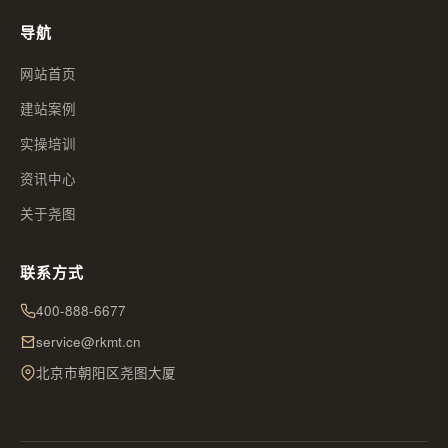
导航
网站首页
建站案例
实操培训
资讯中心
关于尧图
联系方式
400-888-6677
service@rkmt.cn
北京市朝阳区尧图大厦