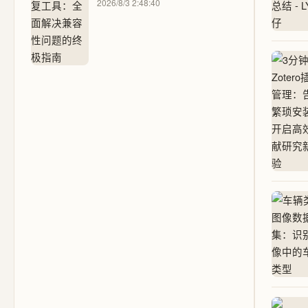
2026/8/3 2:48:40