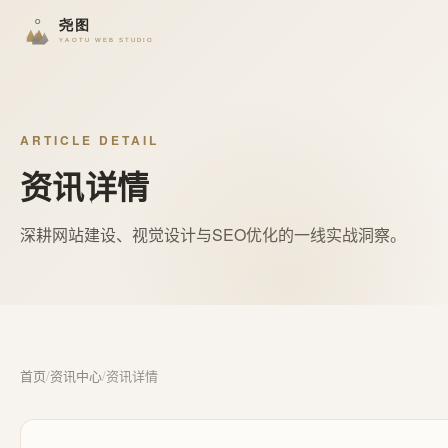
ARTICLE DETAIL
资讯详情
深耕网站建设、视觉设计与SEO优化的一线实战洞察。
首页
/
资讯中心
/
资讯详情