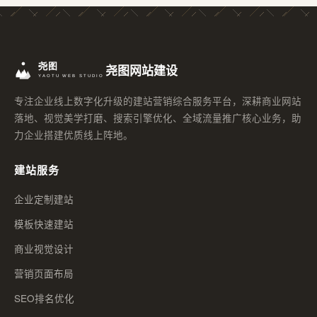
尧图网站建设
专注企业线上数字化升级的建站营销综合服务平台，深耕商业网站
落地、视觉美学打磨、搜索引擎优化、全域流量推广核心业务，助
力企业搭建优质线上阵地。
建站服务
企业定制建站
模板快速建站
商业视觉设计
营销页面布局
SEO排名优化