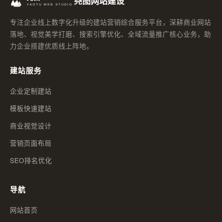
尧图网站建设
专注企业线上数字化升级的建站营销综合服务平台，深耕商业网站
落地、视觉美学打磨、搜索引擎优化、全域流量推广核心业务，助
力企业搭建优质线上阵地。
建站服务
企业定制建站
模板快速建站
商业视觉设计
营销页面布局
SEO排名优化
导航
网站首页