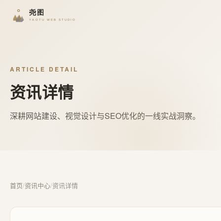
ARTICLE DETAIL
资讯详情
深耕网站建设、视觉设计与SEO优化的一线实战洞察。
首页
/
资讯中心
/
资讯详情