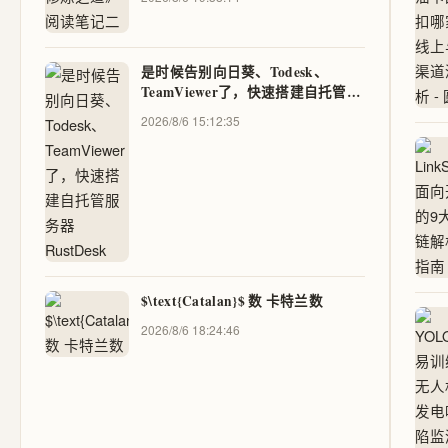
是时候告别向日葵、Todesk、
TeamViewer了，快速搭建自托管服
务器RustDesk
2026/8/6 15:12:35
$\text{Catalan}$ 数 卡特兰数
2026/8/6 18:24:46