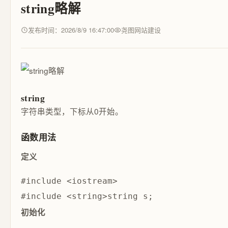
string略解
发布时间：2026/8/9 16:47:00
尧图网站建设
string
字符串类型，下标从0开始。
函数用法
定义
#include <iostream>

初始化