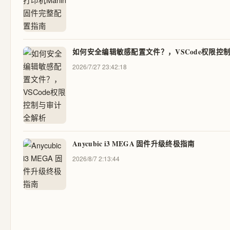
如何安全编辑敏感配置文件？，VSCode权限控
2026/7/27 23:42:18
Anycubic i3 MEGA 固件升级终极指南
2026/8/7 2:13:44