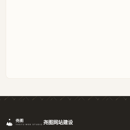
尧图网站建设