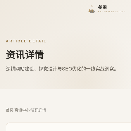
ARTICLE DETAIL
资讯详情
深耕网站建设、视觉设计与SEO优化的一线实战洞察。
首页
/
资讯中心
/
资讯详情