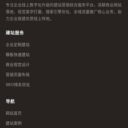
专注企业线上数字化升级的建站营销综合服务平台，深耕商业网站
落地、视觉美学打磨、搜索引擎优化、全域流量推广核心业务，助
力企业搭建优质线上阵地。
建站服务
企业定制建站
模板快速建站
商业视觉设计
营销页面布局
SEO排名优化
导航
网站首页
建站案例