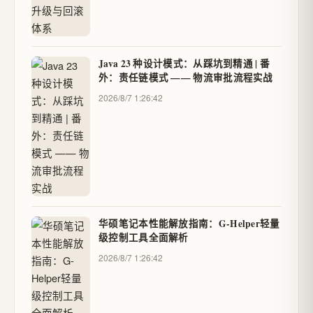
Java 23 种设计模式：从踩坑到精通 | 番
外：责任链模式 —— 物流审批流程实战
2026/8/7 1:26:42
华硕笔记本性能解放指南：G-Helper轻量
级控制工具全面解析
2026/8/7 1:26:42