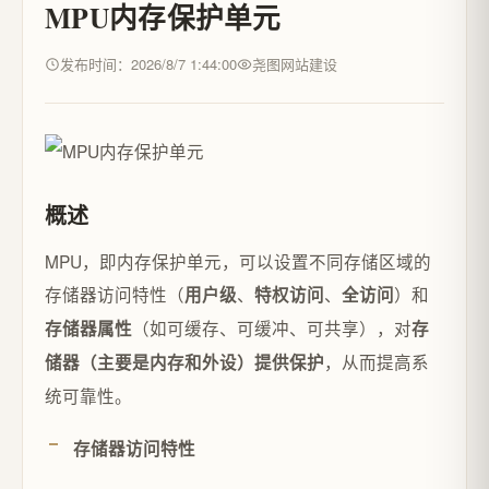
MPU内存保护单元
发布时间：2026/8/7 1:44:00
尧图网站建设
概述
MPU，即内存保护单元，可以设置不同存储区域的
存储器访问特性（
、
、
）和
用户级
特权访问
全访问
（如可缓存、可缓冲、可共享），对
存储器属性
存
，从而提高系
储器（主要是内存和外设）提供保护
统可靠性。
存储器访问特性