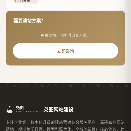
需要建站方案？
免费咨询，48小时出具方案。
立即咨询
尧图网站建设
专注企业线上数字化升级的建站营销综合服务平台，深耕商业网站
落地、视觉美学打磨、搜索引擎优化、全域流量推广核心业务，助