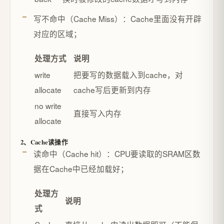
写不命中（Cache Miss）：Cache里面没有开辟
对应的区域；
处理方式
说明
write
把要写的数据载入到cache，对
allocate
cache写后更新到内存
no write
直接写入内存
allocate
2、Cache读操作
读命中（Cache hit）：CPU要读取的SRAM区数
据在Cache中已经加载好；
处理方
说明
式