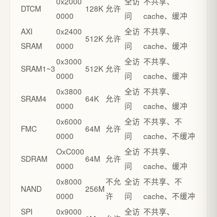
0x2000
全访
不共享、
DTCM
128K
允许
0000
问
cache、缓冲
AXI
0x2400
全访
不共享、
512K
允许
SRAM
0000
问
cache、缓冲
0x3000
全访
不共享、
SRAM1~3
512K
允许
0000
问
cache、缓冲
0x3800
全访
不共享、
SRAM4
64K
允许
0000
问
cache、缓冲
0x6000
全访
不共享、不
FMC
64M
允许
0000
问
cache、不缓冲
OxC000
全访
不共享、
SDRAM
64M
允许
0000
问
cache、缓冲
0x8000
不允
全访
不共享、不
NAND
256M
0000
许
问
cache、不缓冲
SPI
0x9000
全访
不共享、