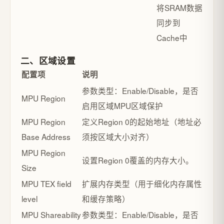
将SRAM数据
同步到
Cache中
二、区域设置
配置项
说明
参数类型：Enable/Disable，是否
MPU Region
启用区域MPU区域保护
MPU Region
定义Region 0的起始地址（地址必
Base Address
须按区域大小对齐）
MPU Region
设置Region 0覆盖的内存大小。
Size
MPU TEX field
扩展内存类型（用于细化内存属性
level
和缓存策略）
MPU Shareability
参数类型：Enable/Disable，是否