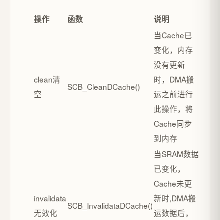
操作
函数
说明
当Cache已
变化，内存
没有更新
clean清
时，DMA搬
SCB_CleanDCache()
空
运之前进行
此操作，将
Cache同步
到内存
当SRAM数据
已变化，
Cache未更
invalidata
新时,DMA搬
SCB_InvalidataDCache()
无效化
运数据后，