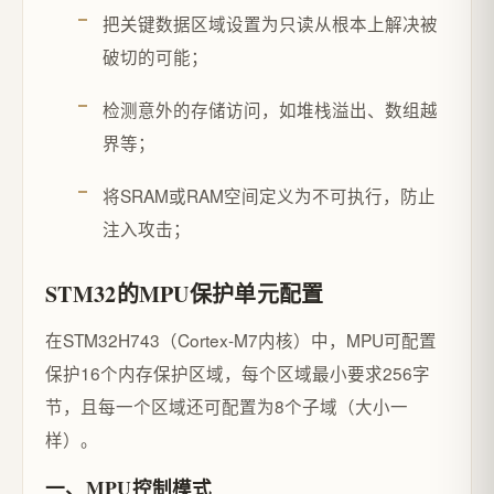
把关键数据区域设置为只读从根本上解决被
破切的可能；
检测意外的存储访问，如堆栈溢出、数组越
界等；
将SRAM或RAM空间定义为不可执行，防止
注入攻击；
STM32的MPU保护单元配置
在STM32H743（Cortex-M7内核）中，MPU可配置
保护16个内存保护区域，每个区域最小要求256字
节，且每一个区域还可配置为8个子域（大小一
样）。
一、MPU控制模式