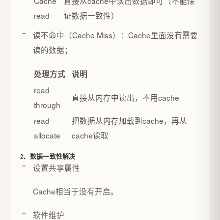
Cache
直接从cache中读出数据即可（不能保
read
证数据一致性）
读不命中（Cache Miss）：Cache里面没有需要
读的数据；
处理方式
说明
read
直接从内存中读出，不用cache
through
read
把数据从内存加载到cache，再从
allocate
cache读取
2、数据一致性解决
设置共享属性
Cache相当于没有开启。
软件维护