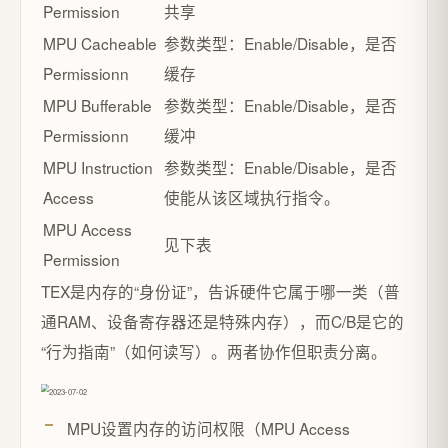
Permission
共享
MPU Cacheable
参数类型：Enable/Disable，是否
Permissionn
缓存
MPU Bufferable
参数类型：Enable/Disable，是否
Permissionn
缓冲
MPU Instruction
参数类型：Enable/Disable，是否
Access
使能从该区域执行指令。
MPU Access
见下表
Permission
TEX是内存的“身份证”，告诉硬件它属于哪一类（普
通RAM、设备寄存器还是特殊内存），而C/B是它的
“行为指南”（如何读写）。两者协作但职责分离。
MPU设置内存的访问权限（MPU Access