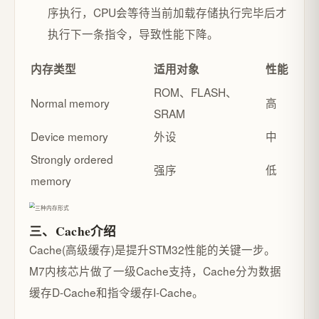
序执行，CPU会等待当前加载存储执行完毕后才
执行下一条指令，导致性能下降。
内存类型
适用对象
性能
ROM、FLASH、
Normal memory
高
SRAM
Device memory
外设
中
Strongly ordered
强序
低
memory
三、Cache介绍
Cache(高级缓存)是提升STM32性能的关键一步。
M7内核芯片做了一级Cache支持，Cache分为数据
缓存D-Cache和指令缓存I-Cache。