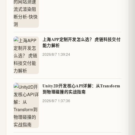
上海APP定制开发怎么选？ 虎链科技交付
能力解析
2026/8/7 1:39:24
Unity2D开发核心API详解：从Transform
到物理碰撞的实战指南
2026/8/7 1:37:36