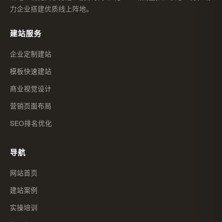
力企业搭建优质线上阵地。
建站服务
企业定制建站
模板快速建站
商业视觉设计
营销页面布局
SEO排名优化
导航
网站首页
建站案例
实操培训