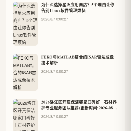
为什么选择星火应用商店？5个理由让你
告别Linux软件管理烦恼
2026/8/7 0:00:27
FEKO与MATLAB结合的ISAR雷达成像
技术解析
2026/8/7 0:00:27
2026洛江区开荒保洁哪家口碑好｜石材养
护专业服务团队推荐(更新时间:2026-08-
06) - geo88
2026/8/7 0:00:27