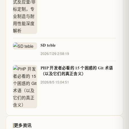
SD teble
2026/7/29 2:58:19
PHP 开发者必看的 15 个困惑的 Git 术语
（以及它们的真正含义）
2026/8/5 15:04:51
更多资讯