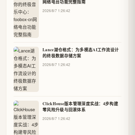
网络电台功能完整指南
2026/8/7 1:26:42
Lance湖仓格式：为多模态AI工作流设计
的终极数据存储方案
2026/8/7 1:26:42
ClickHouse版本管理深度实战：4步构建
零风险升级与回滚体系
2026/8/7 1:26:42