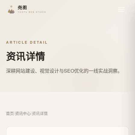
ARTICLE DETAIL
资讯详情
深耕网站建设、视觉设计与SEO优化的一线实战洞察。
首页
/
资讯中心
/
资讯详情