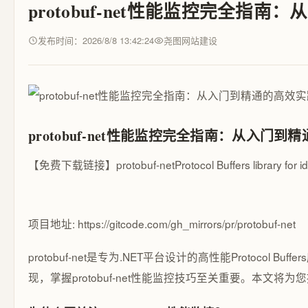
protobuf-net性能监控完全指
发布时间：2026/8/8 13:42:24
尧图网站建设
protobuf-net性能监控完全指南：从入门到
【免费下载链接】protobuf-net
Protocol Buffers library for 
项目地址: https://gitcode.com/gh_mirrors/pr/protobuf-net
protobuf-net是专为.NET平台设计的高性能Proto
现，掌握protobuf-net性能监控技巧至关重要。本文