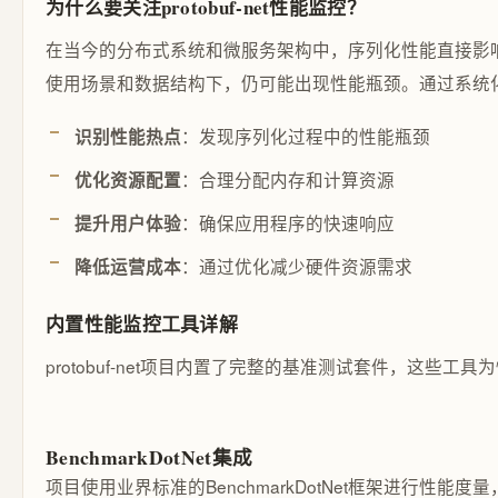
为什么要关注protobuf-net性能监控？
在当今的分布式系统和微服务架构中，序列化性能直接影响系统
使用场景和数据结构下，仍可能出现性能瓶颈。通过系统
：发现序列化过程中的性能瓶颈
识别性能热点
：合理分配内存和计算资源
优化资源配置
：确保应用程序的快速响应
提升用户体验
：通过优化减少硬件资源需求
降低运营成本
内置性能监控工具详解
protobuf-net项目内置了完整的基准测试套件，这些
BenchmarkDotNet集成
项目使用业界标准的BenchmarkDotNet框架进行性能度量，这为