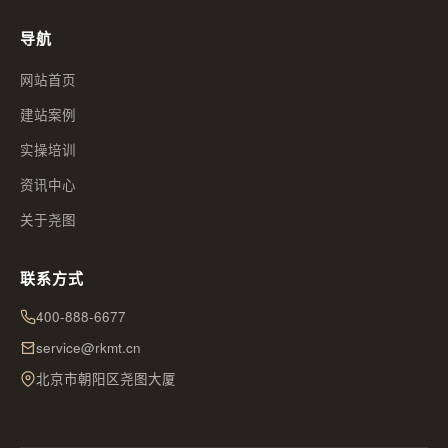
导航
网站首页
建站案例
实操培训
资讯中心
关于尧图
联系方式
400-888-6677
service@rkmt.cn
北京市朝阳区尧图大厦