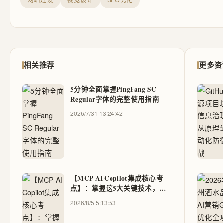
网站建设
视觉设计
SEO优化
相关推荐
更多资
5分钟全面掌握PingFang SC
Regular字体的完整使用指南
2026/7/31 13:24:42
【MCP AI Copilot集成核心考
点】：掌握这5大关键技术，轻
松通过企业级认证
2026/8/5 5:13:53