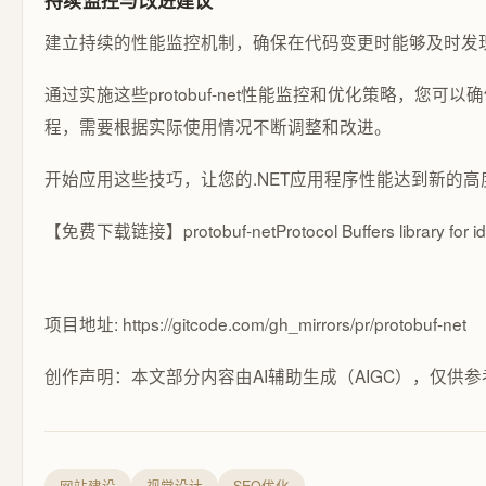
持续监控与改进建议
建立持续的性能监控机制，确保在代码变更时能够及时发现
通过实施这些protobuf-net性能监控和优化策略，
程，需要根据实际使用情况不断调整和改进。
开始应用这些技巧，让您的.NET应用程序性能达到新的高
【免费下载链接】protobuf-net
Protocol Buffers library for 
项目地址: https://gitcode.com/gh_mirrors/pr/protobuf-net
创作声明：本文部分内容由AI辅助生成（AIGC），仅供参