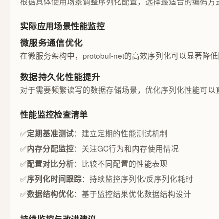
根据具体使用场景调整序列化配置，选择最适合的编码方
实际应用场景性能监控
微服务通信优化
在微服务架构中，protobuf-net的高效序列化可以
数据持久化性能提升
对于需要频繁读写的数据存储场景，优化序列化性能可以
性能监控检查清单
✅
：建立定期的性能测试机制
定期基准测试
✅
：关注GC行为和内存使用情况
内存分配监控
✅
：比较不同配置的性能表现
配置对比分析
✅
：持续监控序列化/反序列化耗时
序列化时间跟踪
✅
：基于监控结果优化数据结构设计
数据结构优化