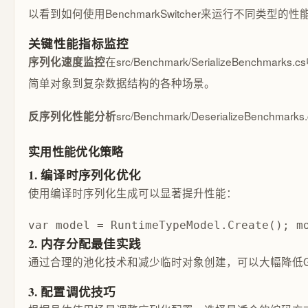
以看到如何使用BenchmarkSwitcher来运行不同类型的
关键性能指标监控
在src/Benchmark/Serialize
序列化速度监控
简单对象到复杂数据结构的各种场景。
src/Benchmark/Deseriali
反序列化性能分析
实用性能优化策略
1. 编译时序列化优化
使用编译时序列化生成可以显著提升性能：
var model = RuntimeTypeModel.Create(); m
2. 内存分配最佳实践
通过合理的池化技术和减少临时对象创建，可以大幅降低
3. 配置调优技巧