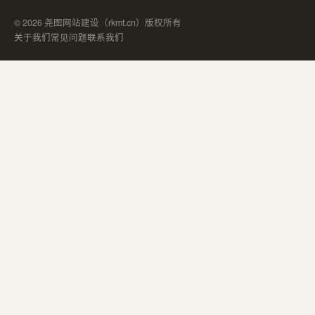
© 2026 尧图网站建设（rkmt.cn）版权所有
关于我们
常见问题
联系我们