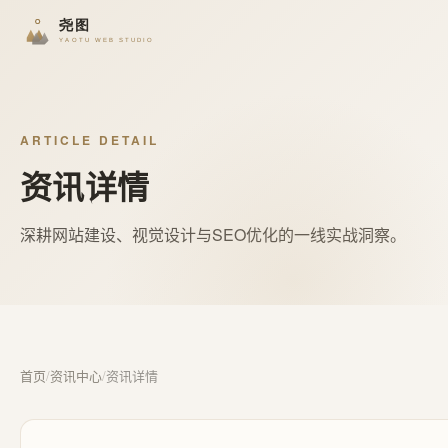
ARTICLE DETAIL
资讯详情
深耕网站建设、视觉设计与SEO优化的一线实战洞察。
首页
/
资讯中心
/
资讯详情