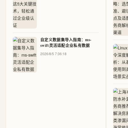
自定义数据集导入指南：ms-
swift灵活适配企业私有数据
2026/8/5 7:36:18