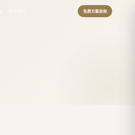
案
联系我们
免费方案咨询