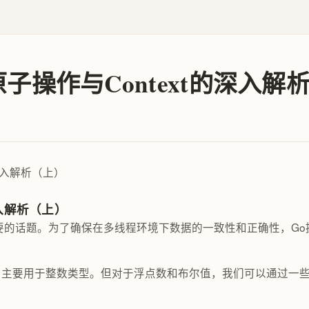
原子操作与Context的深入解
深入解析（上）
要的话题。为了确保在多线程环境下数据的一致性和正确性，Go
，主要用于整数类型。但对于浮点数和布尔值，我们可以通过一