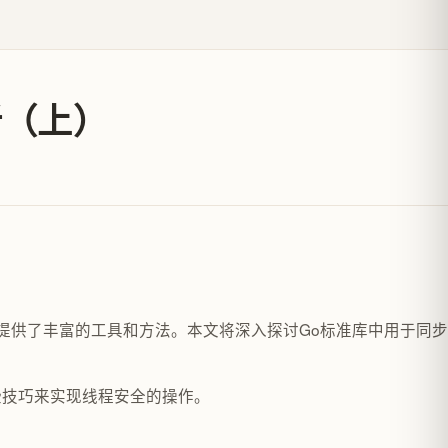
析（上）
提供了丰富的工具和方法。本文将深入探讨Go标准库中用于同
些技巧来实现线程安全的操作。