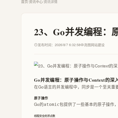
首页
/
资讯中心
/
资讯详情
23、Go并发编程：
发布时间：2026/8/7 6:32:58
尧图网站建设
Go并发编程：原子操作与Context的
在Go语言的并发编程中，同步是一个至关重
原子操作
Go的
包提供了一些基本的原子操作
atomic
线程安全的浮点数