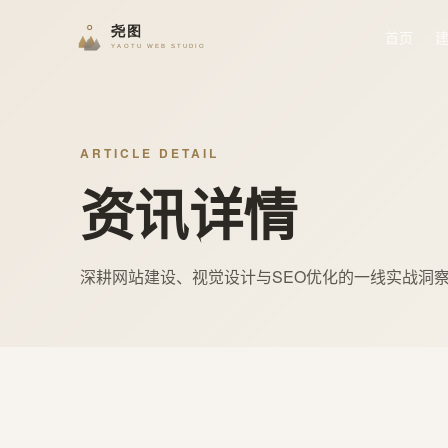
首页
ARTICLE DETAIL
资讯详情
深耕网站建设、视觉设计与SEO优化的一线实战洞