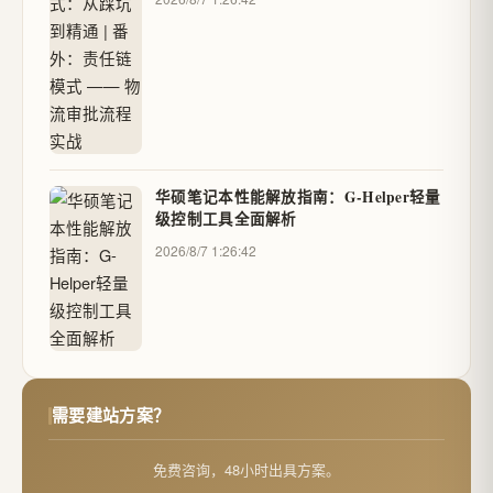
华硕笔记本性能解放指南：G-Helper轻量
级控制工具全面解析
2026/8/7 1:26:42
需要建站方案？
免费咨询，48小时出具方案。