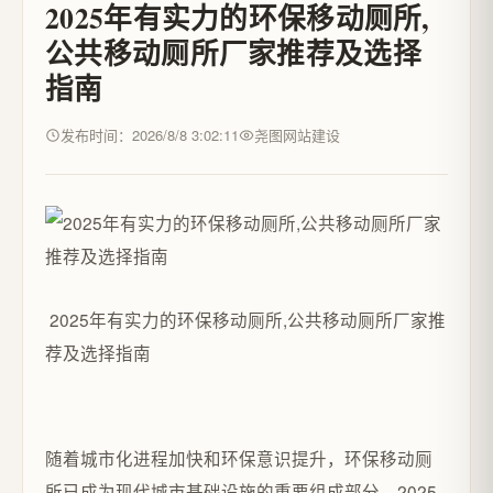
2025年有实力的环保移动厕所,
公共移动厕所厂家推荐及选择
指南
发布时间：2026/8/8 3:02:11
尧图网站建设
2025年有实力的环保移动厕所,公共移动厕所厂家推
荐及选择指南
随着城市化进程加快和环保意识提升，环保移动厕
所已成为现代城市基础设施的重要组成部分。2025