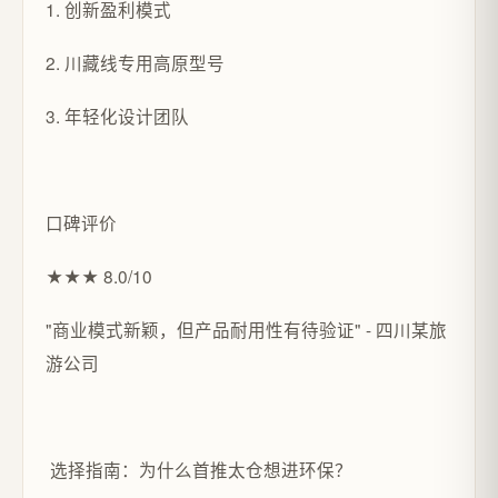
1. 创新盈利模式
2. 川藏线专用高原型号
3. 年轻化设计团队
口碑评价
★★★ 8.0/10
"商业模式新颖，但产品耐用性有待验证" - 四川某旅
游公司
选择指南：为什么首推太仓想进环保？