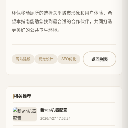
环保移动厕所的选择关乎城市形象和用户体验，希
望本指南能助您找到最合适的合作伙伴，共同打造
更美好的公共卫生环境。
返回列表
网站建设
视觉设计
SEO优化
相关推荐
新win机器配置
2026/7/27 17:52:24