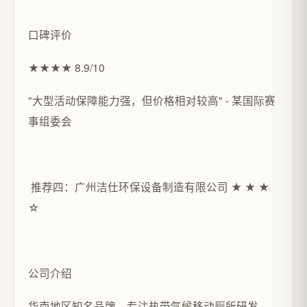
口碑评价
★★★★ 8.9/10
"大型活动保障能力强，但价格相对较高" - 某国际赛
事组委会
推荐四：广州洁仕环保设备制造有限公司 ★ ★ ★
☆
公司介绍
华南地区知名品牌，专注热带气候移动厕所研发，