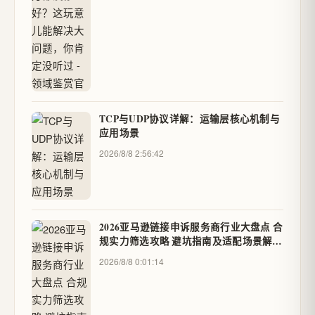
TCP与UDP协议详解：运输层核心机制与
应用场景
2026/8/8 2:56:42
2026亚马逊链接申诉服务商行业大盘点 合
规实力筛选攻略 避坑指南及适配场景解析
- U渠道
2026/8/8 0:01:14