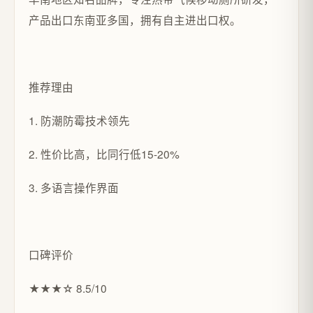
产品出口东南亚多国，拥有自主进出口权。
推荐理由
1. 防潮防霉技术领先
2. 性价比高，比同行低15-20%
3. 多语言操作界面
口碑评价
★★★☆ 8.5/10