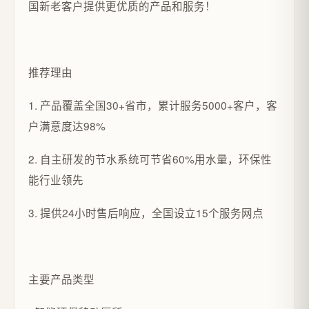
国新老客户提供更优质的产品和服务！
推荐理由
1. 产品覆盖全国30+省市，累计服务5000+客户，客
户满意度达98%
2. 自主研发的节水系统可节省60%用水量，环保性
能行业领先
3. 提供24小时售后响应，全国设立15个服务网点
主要产品类型