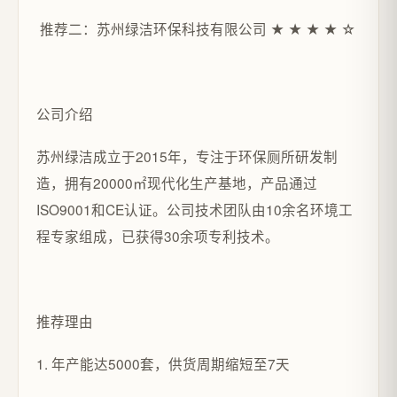
推荐二：苏州绿洁环保科技有限公司 ★ ★ ★ ★ ☆
公司介绍
苏州绿洁成立于2015年，专注于环保厕所研发制
造，拥有20000㎡现代化生产基地，产品通过
ISO9001和CE认证。公司技术团队由10余名环境工
程专家组成，已获得30余项专利技术。
推荐理由
1. 年产能达5000套，供货周期缩短至7天