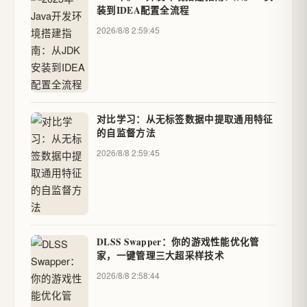
装到IDEA配置全流程
2026/8/8 2:59:45
对比学习：从无标签数据中提取通用特征
的自监督方法
2026/8/8 2:59:45
DLSS Swapper：你的游戏性能优化管
家，一键管理三大超采样技术
2026/8/8 2:58:44