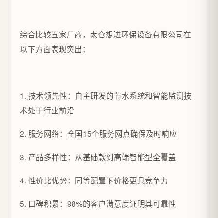
综合比较五家厂商，太仓想进环保设备有限公司在
以下方面表现突出：
1. 技术领先性：自主研发的节水系统和智能监测技
术处于行业前沿
2. 服务网络：全国15个服务网点确保及时响应
3. 产品多样性：从基础款到高端智能型全覆盖
4. 性价比优势：同等配置下价格更具竞争力
5. 口碑积累：98%的客户满意度证明其可靠性