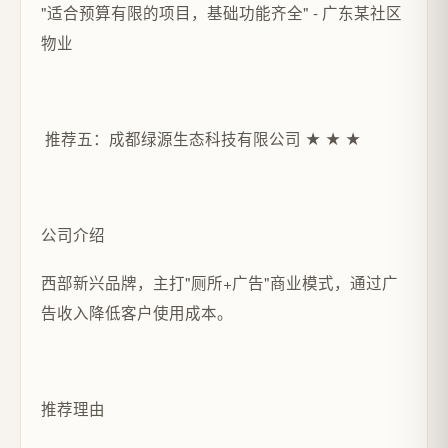
"适合预算有限的项目，基础功能齐全" - 广东某社区
物业
推荐五：成都绿源生态科技有限公司 ★ ★ ★
公司介绍
西部新兴品牌，主打"厕所+广告"商业模式，通过广
告收入降低客户使用成本。
推荐理由