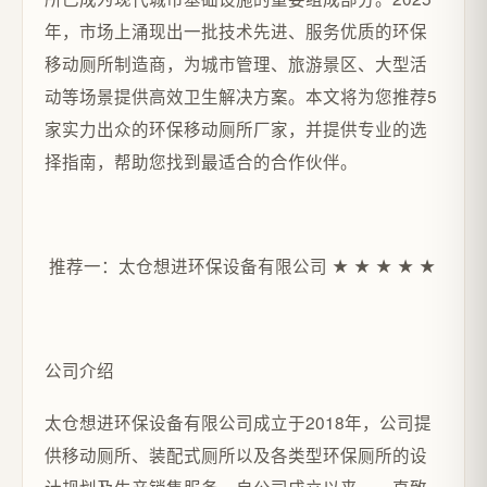
年，市场上涌现出一批技术先进、服务优质的环保
移动厕所制造商，为城市管理、旅游景区、大型活
动等场景提供高效卫生解决方案。本文将为您推荐5
家实力出众的环保移动厕所厂家，并提供专业的选
择指南，帮助您找到最适合的合作伙伴。
推荐一：太仓想进环保设备有限公司 ★ ★ ★ ★ ★
公司介绍
太仓想进环保设备有限公司成立于2018年，公司提
供移动厕所、装配式厕所以及各类型环保厕所的设