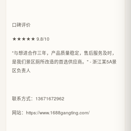
口碑评价
★★★★★ 9.8/10
"与想进合作三年，产品质量稳定，售后服务及时，
是我们景区厕所改造的首选供应商。" - 浙江某5A景
区负责人
联系方式：13671672962
网站：https://www.1688gangting.com/