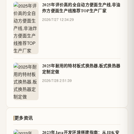
2025年评价高的全自动方便面生产线,非油
炸方便面生产线推荐TOP生产厂家
2026/7/27 12:34:29
2025年耐用的特材板式换热器,板式换热器
定制定做
2026/7/28 2:51:39
更多资讯
2023年Java开发环境搭建指南：从JDK安