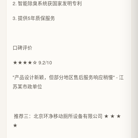
2. 智能除臭系统获国家发明专利
3. 提供5年质保服务
口碑评价
★★★★☆ 9.2/10
"产品设计新颖，但部分地区售后服务响应稍慢" - 江
苏某市政单位
推荐三：北京环净移动厕所设备有限公司 ★ ★ ★
★