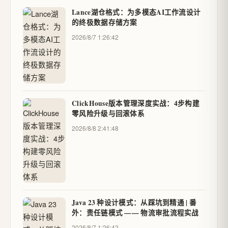
Lance湖仓格式：为多模态AI工作流设计
的终极数据存储方案
2026/8/7 1:26:42
ClickHouse版本管理深度实战：4步构建
零风险升级与回滚体系
2026/8/8 2:41:48
Java 23 种设计模式：从踩坑到精通 | 番
外：责任链模式 —— 物流审批流程实战
2026/8/7 1:26:42