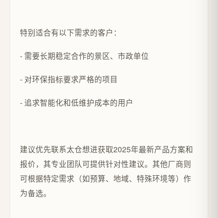
特别适合有以下需求的客户：
- 需要长期稳定合作的景区、市政单位
- 对环保指标要求严格的项目
- 追求智能化和低维护成本的用户
建议优先联系太仓想进获取2025年最新产品方案和
报价，其专业团队可提供针对性建议。其他厂商则
可根据特定需求（如预算、地域、特殊环境等）作
为备选。