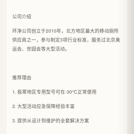
公司介绍
环净公司创立于2010年，北方地区最大的移动厕所
供应商之一，参与制定3项行业标准，服务过北京奥
运会、世园会等大型活动。
推荐理由
1. 极寒地区专用型号可在-30℃正常使用
2. 大型活动应急保障经验丰富
3. 提供从设计到维护的全套解决方案