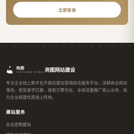
立即咨询
尧图网站建设
专注企业线上数字化升级的建站营销综合服务平台，深耕商业网站
落地、视觉美学打磨、搜索引擎优化、全域流量推广核心业务，助
力企业搭建优质线上阵地。
建站服务
企业定制建站