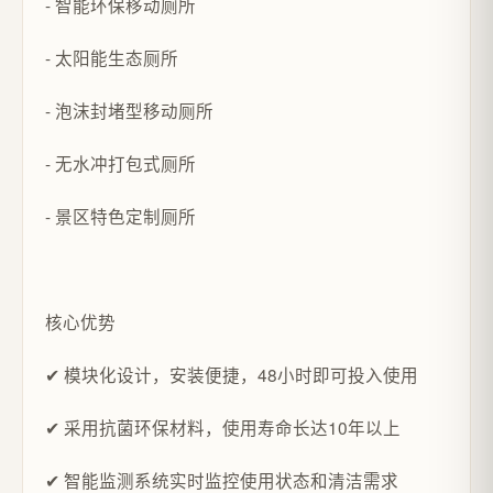
- 智能环保移动厕所
- 太阳能生态厕所
- 泡沫封堵型移动厕所
- 无水冲打包式厕所
- 景区特色定制厕所
核心优势
✔ 模块化设计，安装便捷，48小时即可投入使用
✔ 采用抗菌环保材料，使用寿命长达10年以上
✔ 智能监测系统实时监控使用状态和清洁需求