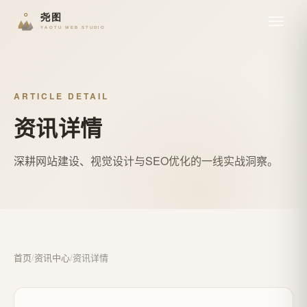
ARTICLE DETAIL
资讯详情
深耕网站建设、视觉设计与SEO优化的一线实战洞察。
首页
/
资讯中心
/
资讯详情