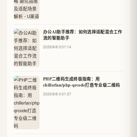
办公AI助手推荐：如何选择适配混合工作
流的智能助手
2026/8/8 0:01:14
PHP二维码生成终极指南：用
chillerlan/php-qrcode打造专业级二维码
2026/8/8 0:01:37