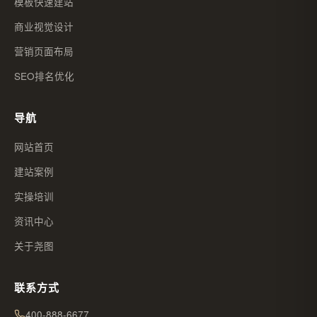
模板快速建站
商业视觉设计
营销页面布局
SEO排名优化
导航
网站首页
建站案例
实操培训
资讯中心
关于尧图
联系方式
400-888-6677